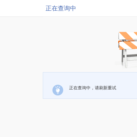
正在查询中
正在查询中，请刷新重试